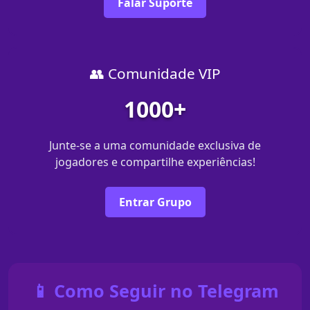
Falar Suporte
👥 Comunidade VIP
1000+
Junte-se a uma comunidade exclusiva de
jogadores e compartilhe experiências!
Entrar Grupo
📱 Como Seguir no Telegram