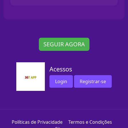
SEGUIR AGORA
Acessos
Login
Registrar-se
Políticas de Privacidade
Termos e Condições