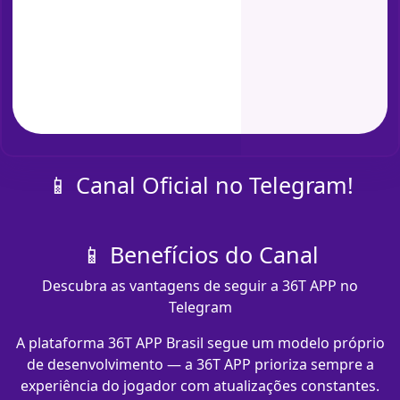
📱 Canal Oficial no Telegram!
📱 Benefícios do Canal
Descubra as vantagens de seguir a 36T APP no
Telegram
A plataforma 36T APP Brasil segue um modelo próprio
de desenvolvimento — a 36T APP prioriza sempre a
experiência do jogador com atualizações constantes.