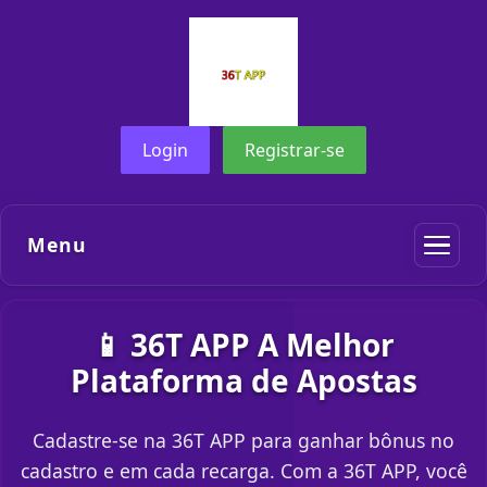
Login
Registrar-se
Menu
📱 36T APP A Melhor
Plataforma de Apostas
Cadastre-se na 36T APP para ganhar bônus no
cadastro e em cada recarga. Com a 36T APP, você