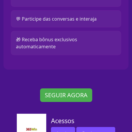
💬 Participe das conversas e interaja
🎁 Receba bônus exclusivos
automaticamente
SEGUIR AGORA
Acessos