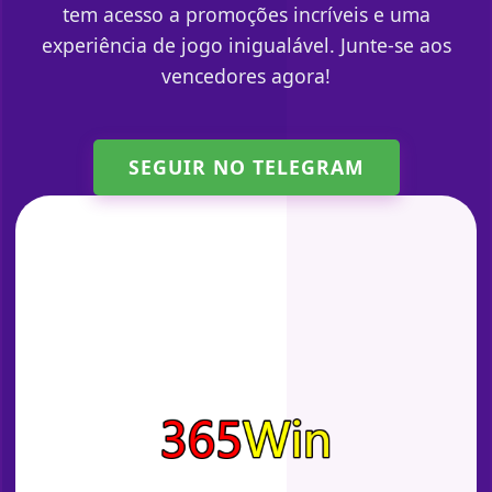
tem acesso a promoções incríveis e uma
experiência de jogo inigualável. Junte-se aos
vencedores agora!
SEGUIR NO TELEGRAM