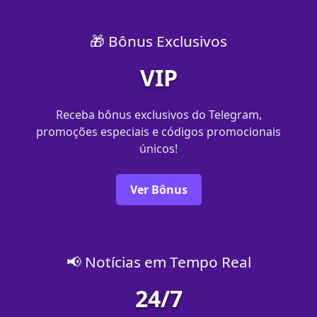
🎁 Bônus Exclusivos
VIP
Receba bônus exclusivos do Telegram,
promoções especiais e códigos promocionais
únicos!
Ver Bônus
📢 Notícias em Tempo Real
24/7