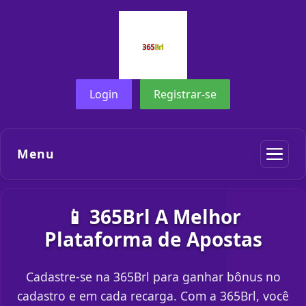
Login
Registrar-se
Menu
📱 365Brl A Melhor
Plataforma de Apostas
Cadastre-se na 365Brl para ganhar bônus no
cadastro e em cada recarga. Com a 365Brl, você