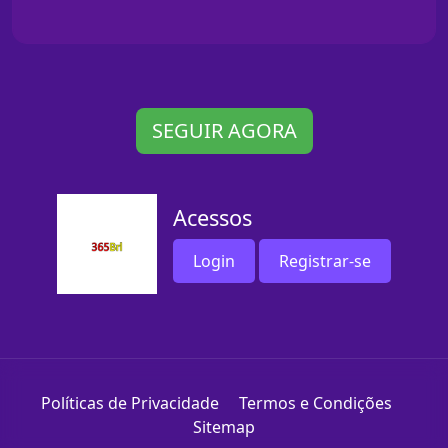
SEGUIR AGORA
Acessos
Login
Registrar-se
Políticas de Privacidade
Termos e Condições
Sitemap