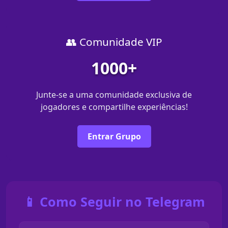
👥 Comunidade VIP
1000+
Junte-se a uma comunidade exclusiva de
jogadores e compartilhe experiências!
Entrar Grupo
📱 Como Seguir no Telegram