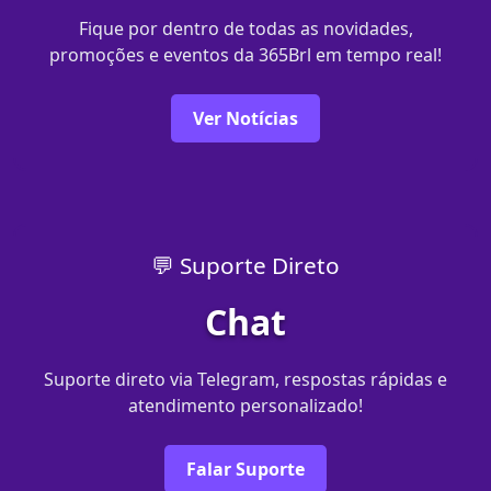
Fique por dentro de todas as novidades,
promoções e eventos da 365Brl em tempo real!
Ver Notícias
💬 Suporte Direto
Chat
Suporte direto via Telegram, respostas rápidas e
atendimento personalizado!
Falar Suporte