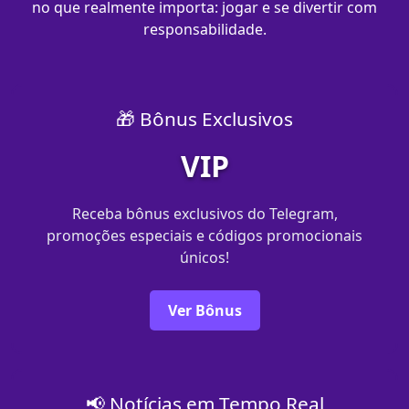
no que realmente importa: jogar e se divertir com
responsabilidade.
🎁 Bônus Exclusivos
VIP
Receba bônus exclusivos do Telegram,
promoções especiais e códigos promocionais
únicos!
Ver Bônus
📢 Notícias em Tempo Real