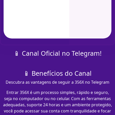
📱 Canal Oficial no Telegram!
📱 Benefícios do Canal
Descubra as vantagens de seguir a 356X no Telegram
Entrar 356X é um processo simples, rápido e seguro,
seja no computador ou no celular. Com as ferramentas
adequadas, suporte 24 horas e um ambiente protegido,
você pode acessar sua conta com tranquilidade e focar