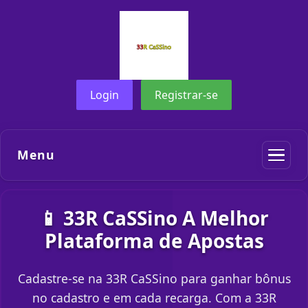
Login
Registrar-se
Menu
📱 33R CaSSino A Melhor
Plataforma de Apostas
Cadastre-se na 33R CaSSino para ganhar bônus
no cadastro e em cada recarga. Com a 33R