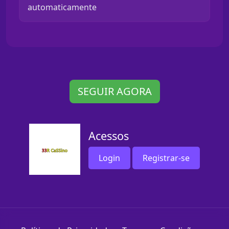
automaticamente
SEGUIR AGORA
Acessos
Login
Registrar-se