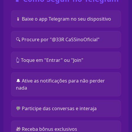
📱 Baixe o app Telegram no seu dispositivo
🔍 Procure por "@33R CaSSinoOficial"
👆 Toque em "Entrar" ou "Join"
🔔 Ative as notificações para não perder
nada
💬 Participe das conversas e interaja
🎁 Receba bônus exclusivos