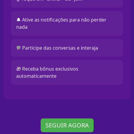
🔔 Ative as notificações para não perder
nada
💬 Participe das conversas e interaja
🎁 Receba bônus exclusivos
automaticamente
SEGUIR AGORA