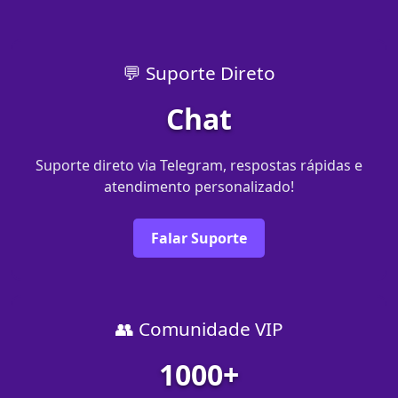
💬 Suporte Direto
Chat
Suporte direto via Telegram, respostas rápidas e
atendimento personalizado!
Falar Suporte
👥 Comunidade VIP
1000+