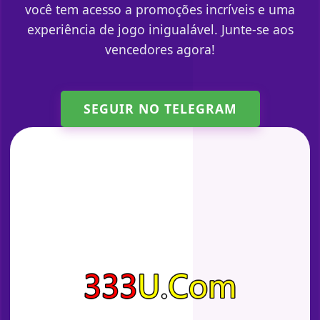
você tem acesso a promoções incríveis e uma
experiência de jogo inigualável. Junte-se aos
vencedores agora!
SEGUIR NO TELEGRAM