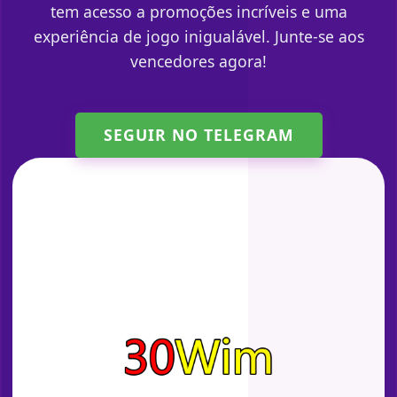
tem acesso a promoções incríveis e uma
experiência de jogo inigualável. Junte-se aos
vencedores agora!
SEGUIR NO TELEGRAM