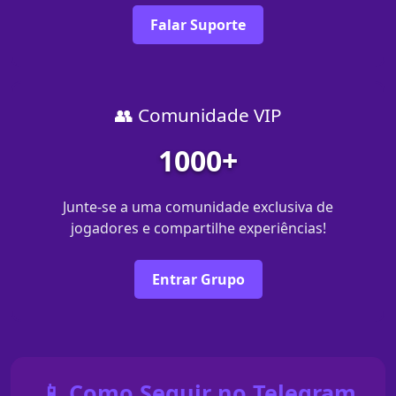
Falar Suporte
👥 Comunidade VIP
1000+
Junte-se a uma comunidade exclusiva de
jogadores e compartilhe experiências!
Entrar Grupo
📱 Como Seguir no Telegram