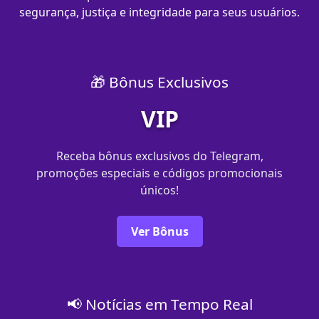
segurança, justiça e integridade para seus usuários.
🎁 Bônus Exclusivos
VIP
Receba bônus exclusivos do Telegram,
promoções especiais e códigos promocionais
únicos!
Ver Bônus
📢 Notícias em Tempo Real