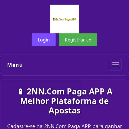
Login
Registrar-se
Menu
📱 2NN.Com Paga APP A
Melhor Plataforma de
Apostas
Cadastre-se na 2NN.Com Paga APP para ganhar