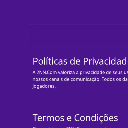
Políticas de Privacida
A 2NN.Com valoriza a privacidade de seus 
nossos canais de comunicação. Todos os dad
jogadores.
Termos e Condições