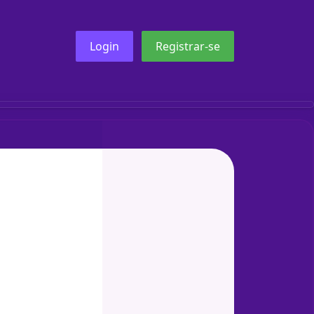
Login
Registrar-se