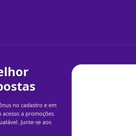
elhor
postas
ônus no cadastro e em
m acesso a promoções
ualável. Junte-se aos