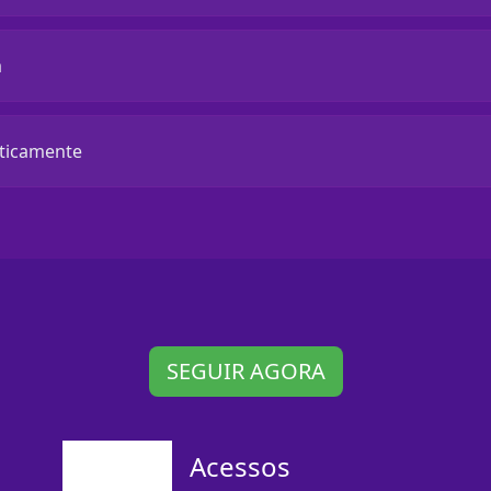
a
aticamente
SEGUIR AGORA
Acessos