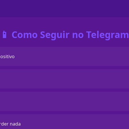
📱 Como Seguir no Telegram
ositivo
erder nada