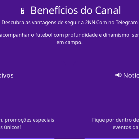
📱 Benefícios do Canal
Descubra as vantagens de seguir a 2NN.Com no Telegram
ja acompanhar o futebol com profundidade e dinamismo, s
em campo.
sivos
📢 Notí
m, promoções especiais
Fique por dentro d
s únicos!
eventos da