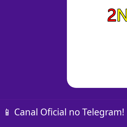
📱 Canal Oficial no Telegram!