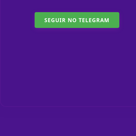
SEGUIR NO TELEGRAM