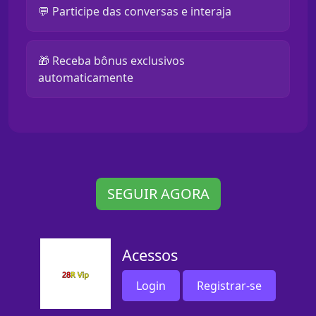
💬 Participe das conversas e interaja
🎁 Receba bônus exclusivos
automaticamente
SEGUIR AGORA
Acessos
Login
Registrar-se