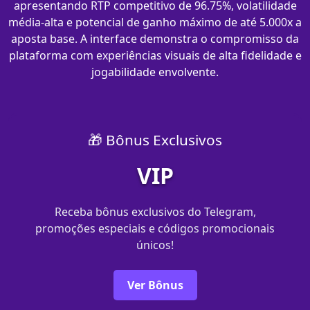
apresentando RTP competitivo de 96.75%, volatilidade
média-alta e potencial de ganho máximo de até 5.000x a
aposta base. A interface demonstra o compromisso da
plataforma com experiências visuais de alta fidelidade e
jogabilidade envolvente.
🎁 Bônus Exclusivos
VIP
Receba bônus exclusivos do Telegram,
promoções especiais e códigos promocionais
únicos!
Ver Bônus