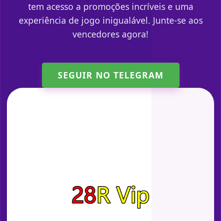
tem acesso a promoções incríveis e uma
experiência de jogo inigualável. Junte-se aos
vencedores agora!
SEGUIR NO TELEGRAM