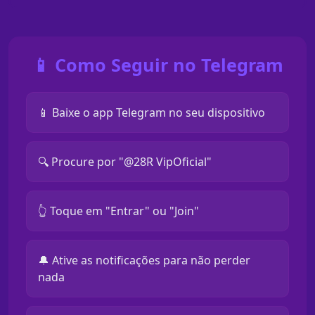
📱 Como Seguir no Telegram
📱 Baixe o app Telegram no seu dispositivo
🔍 Procure por "@28R VipOficial"
👆 Toque em "Entrar" ou "Join"
🔔 Ative as notificações para não perder
nada