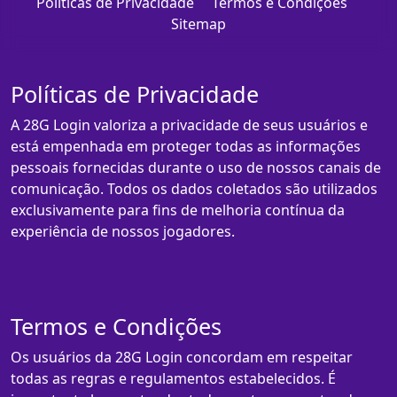
Políticas de Privacidade
Termos e Condições
Sitemap
Políticas de Privacidade
A 28G Login valoriza a privacidade de seus usuários e
está empenhada em proteger todas as informações
pessoais fornecidas durante o uso de nossos canais de
comunicação. Todos os dados coletados são utilizados
exclusivamente para fins de melhoria contínua da
experiência de nossos jogadores.
Termos e Condições
Os usuários da 28G Login concordam em respeitar
todas as regras e regulamentos estabelecidos. É