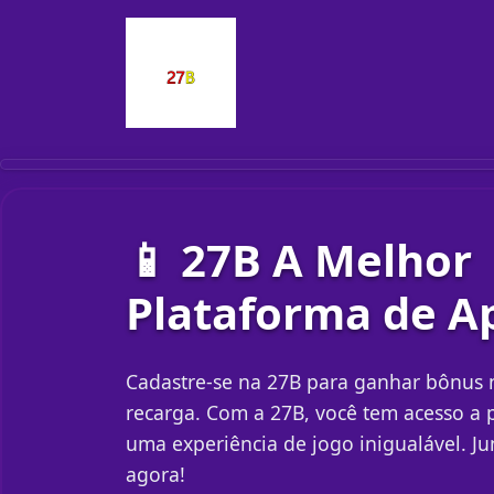
📱 27B A Melhor
Plataforma de A
Cadastre-se na 27B para ganhar bônus 
recarga. Com a 27B, você tem acesso a 
uma experiência de jogo inigualável. J
agora!