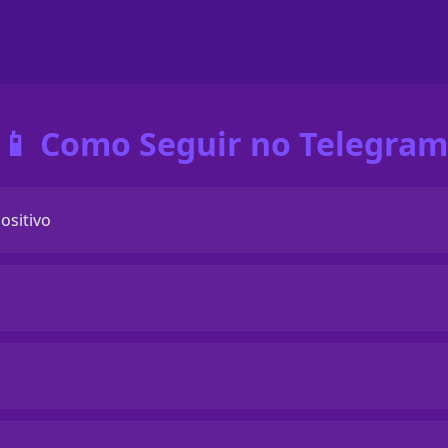
📱 Como Seguir no Telegram
ositivo