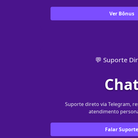
Ver Bônus
💬 Suporte Di
Cha
Suporte direto via Telegram, r
atendimento persona
Falar Suport