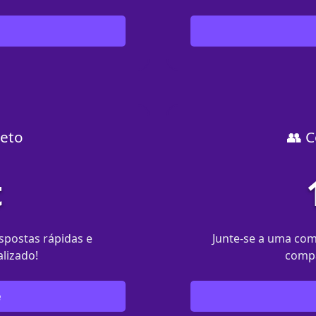
reto
👥 
t
espostas rápidas e
Junte-se a uma com
lizado!
compa
e