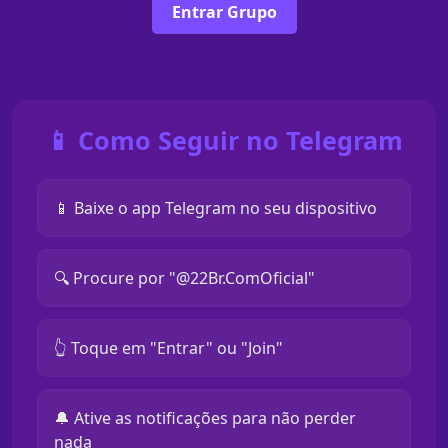
Entrar Grupo
📱 Como Seguir no Telegram
📱 Baixe o app Telegram no seu dispositivo
🔍 Procure por "@22Br.ComOficial"
👆 Toque em "Entrar" ou "Join"
🔔 Ative as notificações para não perder
nada