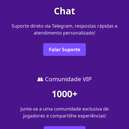
Chat
Suporte direto via Telegram, respostas rápidas e
atendimento personalizado!
Falar Suporte
👥 Comunidade VIP
1000+
Junte-se a uma comunidade exclusiva de
jogadores e compartilhe experiências!