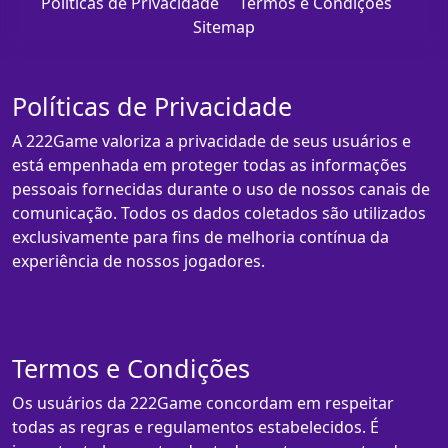
Políticas de Privacidade
Termos e Condições
Sitemap
Políticas de Privacidade
A 222Game valoriza a privacidade de seus usuários e
está empenhada em proteger todas as informações
pessoais fornecidas durante o uso de nossos canais de
comunicação. Todos os dados coletados são utilizados
exclusivamente para fins de melhoria contínua da
experiência de nossos jogadores.
Termos e Condições
Os usuários da 222Game concordam em respeitar
todas as regras e regulamentos estabelecidos. É