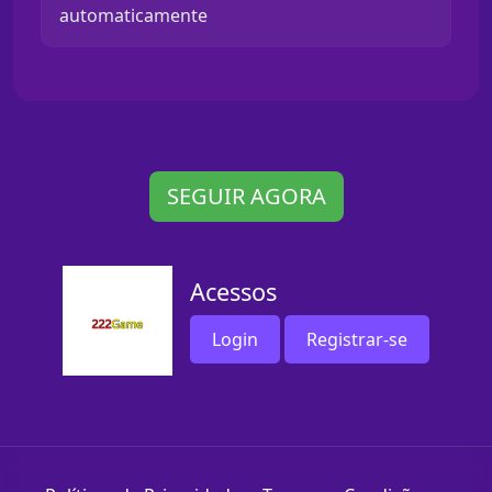
automaticamente
SEGUIR AGORA
Acessos
Login
Registrar-se