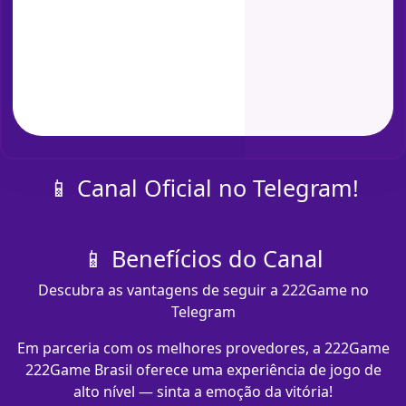
📱 Canal Oficial no Telegram!
📱 Benefícios do Canal
Descubra as vantagens de seguir a 222Game no
Telegram
Em parceria com os melhores provedores, a 222Game
222Game Brasil oferece uma experiência de jogo de
alto nível — sinta a emoção da vitória!