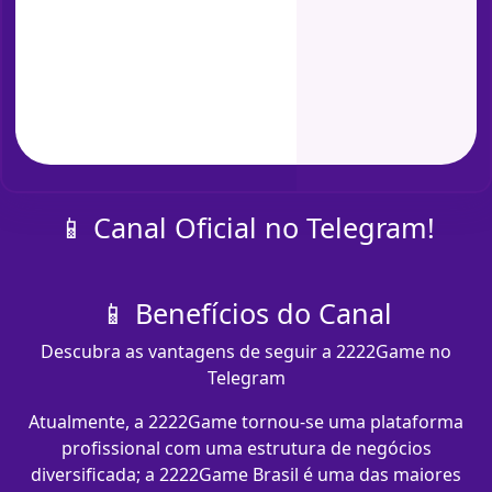
📱 Canal Oficial no Telegram!
📱 Benefícios do Canal
Descubra as vantagens de seguir a 2222Game no
Telegram
Atualmente, a 2222Game tornou-se uma plataforma
profissional com uma estrutura de negócios
diversificada; a 2222Game Brasil é uma das maiores