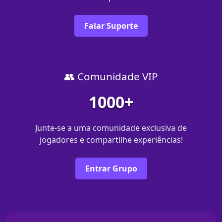
Falar Suporte
👥 Comunidade VIP
1000+
Junte-se a uma comunidade exclusiva de
jogadores e compartilhe experiências!
Entrar Grupo