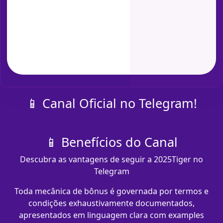
📱 Canal Oficial no Telegram!
📱 Benefícios do Canal
Descubra as vantagens de seguir a 2025Tiger no
Telegram
Toda mecânica de bônus é governada por termos e
condições exhaustivamente documentados,
apresentados em linguagem clara com examples