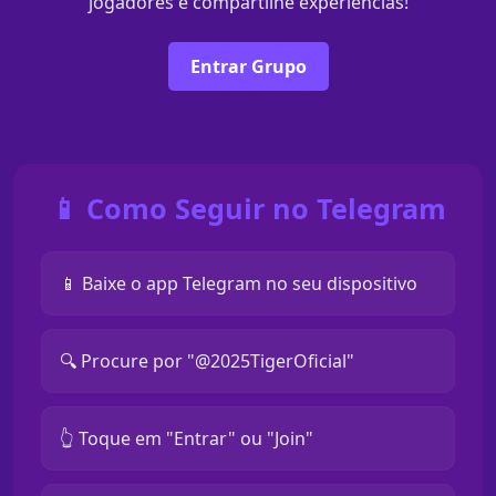
jogadores e compartilhe experiências!
Entrar Grupo
📱 Como Seguir no Telegram
📱 Baixe o app Telegram no seu dispositivo
🔍 Procure por "@2025TigerOficial"
👆 Toque em "Entrar" ou "Join"