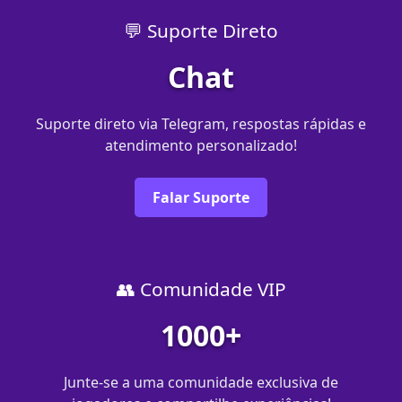
💬 Suporte Direto
Chat
Suporte direto via Telegram, respostas rápidas e
atendimento personalizado!
Falar Suporte
👥 Comunidade VIP
1000+
Junte-se a uma comunidade exclusiva de