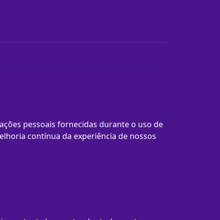
ações pessoais fornecidas durante o uso de
elhoria contínua da experiência de nossos