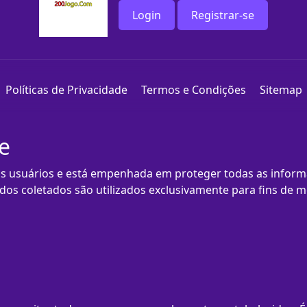
Login
Registrar-se
Políticas de Privacidade
Termos e Condições
Sitemap
de
eus usuários e está empenhada em proteger todas as inform
os coletados são utilizados exclusivamente para fins de m