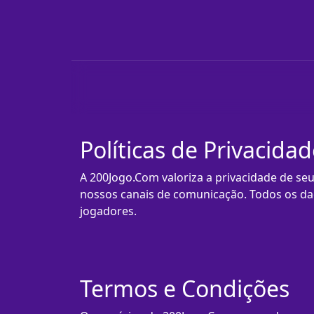
Políticas de Privacida
A 200Jogo.Com valoriza a privacidade de s
nossos canais de comunicação. Todos os dad
jogadores.
Termos e Condições