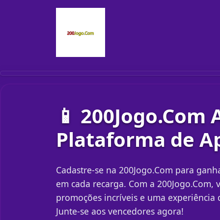
📱 200Jogo.Com 
Plataforma de A
Cadastre-se na 200Jogo.Com para ganha
em cada recarga. Com a 200Jogo.Com, v
promoções incríveis e uma experiência d
Junte-se aos vencedores agora!