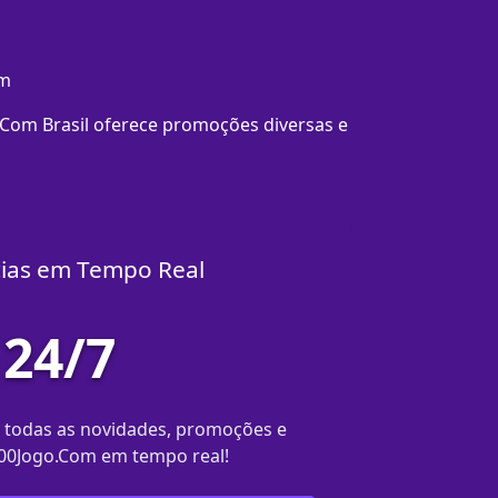
am
Com Brasil oferece promoções diversas e
cias em Tempo Real
24/7
e todas as novidades, promoções e
00Jogo.Com em tempo real!