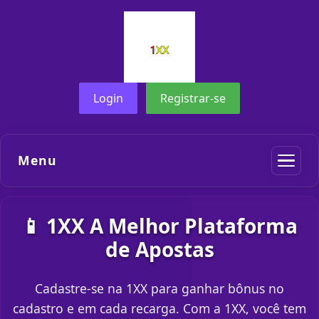
Login
Registrar-se
Menu
📱 1XX A Melhor Plataforma
de Apostas
Cadastre-se na 1XX para ganhar bônus no
cadastro e em cada recarga. Com a 1XX, você tem