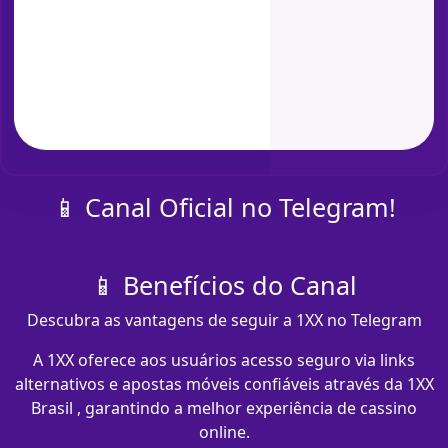
📱 Canal Oficial no Telegram!
📱 Benefícios do Canal
Descubra as vantagens de seguir a 1XX no Telegram
A 1XX oferece aos usuários acesso seguro via links
alternativos e apostas móveis confiáveis através da 1XX
Brasil , garantindo a melhor experiência de cassino
online.