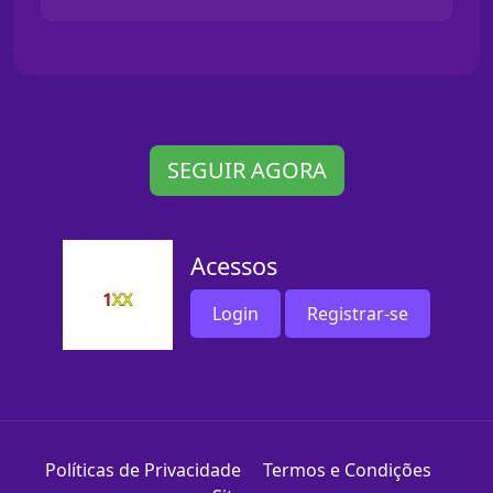
SEGUIR AGORA
Acessos
Login
Registrar-se
Políticas de Privacidade
Termos e Condições