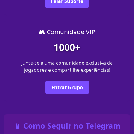
Falar Suporte
👥 Comunidade VIP
1000+
Junte-se a uma comunidade exclusiva de
jogadores e compartilhe experiências!
Entrar Grupo
📱 Como Seguir no Telegram