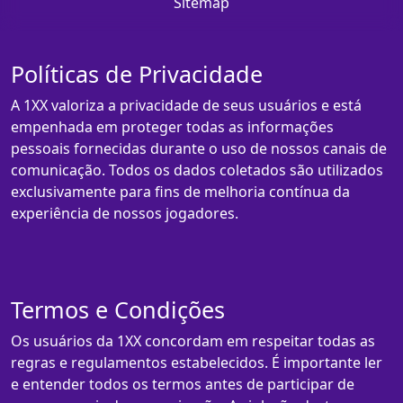
Sitemap
Políticas de Privacidade
A 1XX valoriza a privacidade de seus usuários e está
empenhada em proteger todas as informações
pessoais fornecidas durante o uso de nossos canais de
comunicação. Todos os dados coletados são utilizados
exclusivamente para fins de melhoria contínua da
experiência de nossos jogadores.
Termos e Condições
Os usuários da 1XX concordam em respeitar todas as
regras e regulamentos estabelecidos. É importante ler
e entender todos os termos antes de participar de