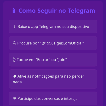
📱 Como Seguir no Telegram
📱 Baixe o app Telegram no seu dispositivo
🔍 Procure por "@1998Tiger.ComOficial"
👆 Toque em "Entrar" ou "Join"
🔔 Ative as notificações para não perder
nada
💬 Participe das conversas e interaja