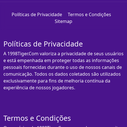
Políticas de Privacidade
Termos e Condições
Sitemap
Políticas de Privacidade
A 1998Tiger.Com valoriza a privacidade de seus usuários
e está empenhada em proteger todas as informações
pessoais fornecidas durante o uso de nossos canais de
comunicação. Todos os dados coletados são utilizados
exclusivamente para fins de melhoria contínua da
experiência de nossos jogadores.
Termos e Condições