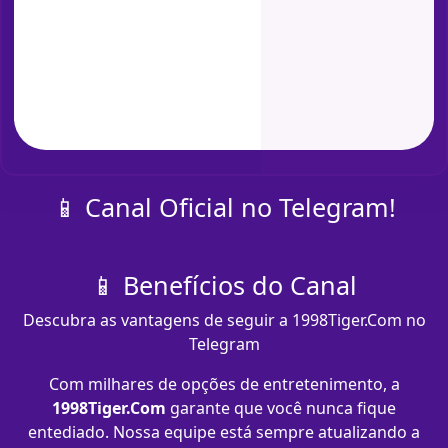
📱 Canal Oficial no Telegram!
📱 Benefícios do Canal
Descubra as vantagens de seguir a 1998Tiger.Com no
Telegram
Com milhares de opções de entretenimento, a
1998Tiger.Com
garante que você nunca fique
entediado. Nossa equipe está sempre atualizando a