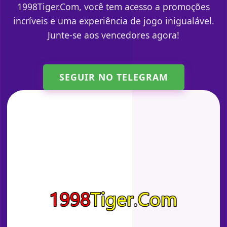
1998Tiger.Com, você tem acesso a promoções
incríveis e uma experiência de jogo inigualável.
Junte-se aos vencedores agora!
SEGUIR NO TELEGRAM