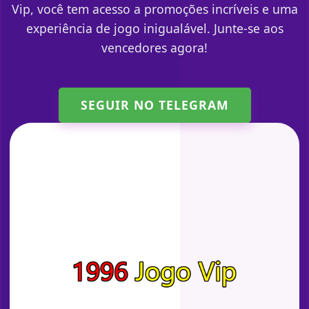
Vip, você tem acesso a promoções incríveis e uma
experiência de jogo inigualável. Junte-se aos
vencedores agora!
SEGUIR NO TELEGRAM