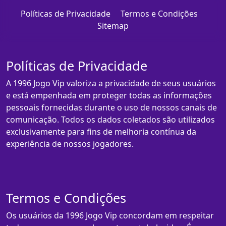
Políticas de Privacidade
Termos e Condições
Sitemap
Políticas de Privacidade
A 1996 Jogo Vip valoriza a privacidade de seus usuários
e está empenhada em proteger todas as informações
pessoais fornecidas durante o uso de nossos canais de
comunicação. Todos os dados coletados são utilizados
exclusivamente para fins de melhoria contínua da
experiência de nossos jogadores.
Termos e Condições
Os usuários da 1996 Jogo Vip concordam em respeitar