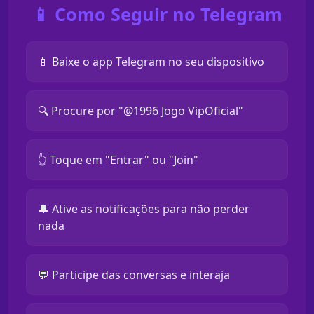
📱 Como Seguir no Telegram
📱 Baixe o app Telegram no seu dispositivo
🔍 Procure por "@1996 Jogo VipOficial"
👆 Toque em "Entrar" ou "Join"
🔔 Ative as notificações para não perder
nada
💬 Participe das conversas e interaja