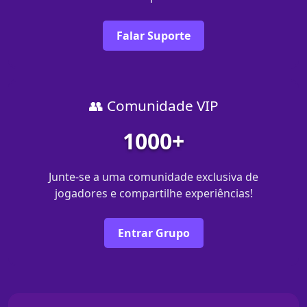
Falar Suporte
👥 Comunidade VIP
1000+
Junte-se a uma comunidade exclusiva de
jogadores e compartilhe experiências!
Entrar Grupo