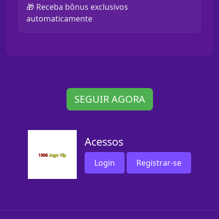
🎁 Receba bônus exclusivos
automaticamente
SEGUIR AGORA
Acessos
Login
Registrar-se