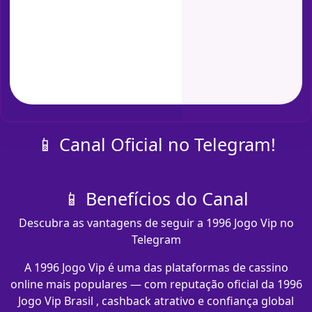
📱 Canal Oficial no Telegram!
📱 Benefícios do Canal
Descubra as vantagens de seguir a 1996 Jogo Vip no
Telegram
A 1996 Jogo Vip é uma das plataformas de cassino
online mais populares — com reputação oficial da 1996
Jogo Vip Brasil , cashback atrativo e confiança global