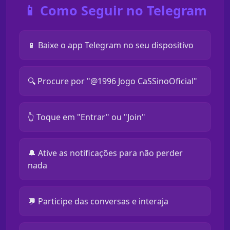
📱 Como Seguir no Telegram
📱 Baixe o app Telegram no seu dispositivo
🔍 Procure por "@1996 Jogo CaSSinoOficial"
👆 Toque em "Entrar" ou "Join"
🔔 Ative as notificações para não perder
nada
💬 Participe das conversas e interaja