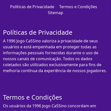
Políticas de Privacidade
Termos e Condições
Sitemap
Políticas de Privacidade
A 1996 Jogo CaSSino valoriza a privacidade de seus
usuários e está empenhada em proteger todas as
informações pessoais fornecidas durante o uso de
nossos canais de comunicação. Todos os dados
coletados são utilizados exclusivamente para fins de
melhoria contínua da experiência de nossos jogadores.
Termos e Condições
Os usuários da 1996 Jogo CaSSino concordam em