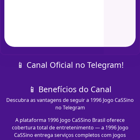
📱 Canal Oficial no Telegram!
📱 Benefícios do Canal
Descubra as vantagens de seguir a 1996 Jogo CaSSino
no Telegram
A plataforma 1996 Jogo CaSSino Brasil oferece
cobertura total de entretenimento — a 1996 Jogo
CaSSino entrega serviços completos com jogos