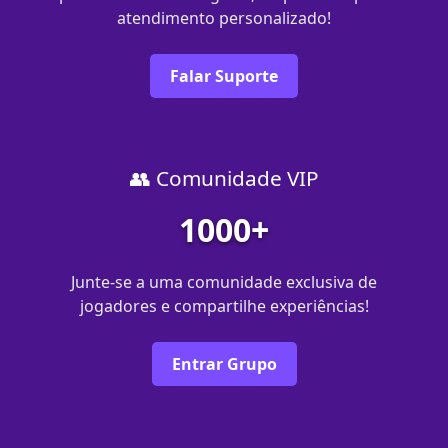
atendimento personalizado!
Falar Suporte
👥 Comunidade VIP
1000+
Junte-se a uma comunidade exclusiva de
jogadores e compartilhe experiências!
Entrar Grupo