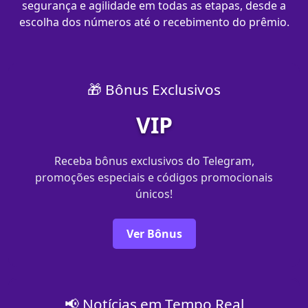
segurança e agilidade em todas as etapas, desde a
escolha dos números até o recebimento do prêmio.
🎁 Bônus Exclusivos
VIP
Receba bônus exclusivos do Telegram,
promoções especiais e códigos promocionais
únicos!
Ver Bônus
📢 Notícias em Tempo Real