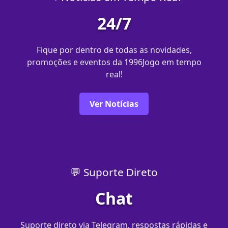
24/7
Fique por dentro de todas as novidades,
promoções e eventos da 1996Jogo em tempo
real!
Ver Notícias
💬 Suporte Direto
Chat
Suporte direto via Telegram, respostas rápidas e