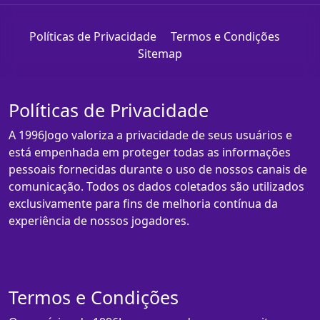
Políticas de Privacidade
Termos e Condições
Sitemap
Políticas de Privacidade
A 1996Jogo valoriza a privacidade de seus usuários e
está empenhada em proteger todas as informações
pessoais fornecidas durante o uso de nossos canais de
comunicação. Todos os dados coletados são utilizados
exclusivamente para fins de melhoria contínua da
experiência de nossos jogadores.
Termos e Condições