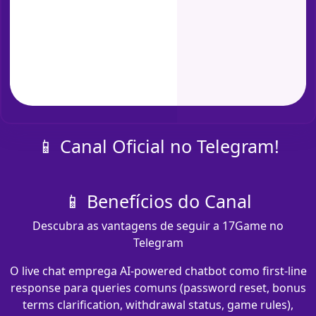
📱 Canal Oficial no Telegram!
📱 Benefícios do Canal
Descubra as vantagens de seguir a 17Game no
Telegram
O live chat emprega AI-powered chatbot como first-line
response para queries comuns (password reset, bonus
terms clarification, withdrawal status, game rules),