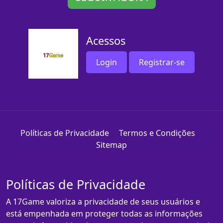
Acessos
Login
Registrar-se
Políticas de Privacidade
Termos e Condições
Sitemap
Políticas de Privacidade
A 17Game valoriza a privacidade de seus usuários e
está empenhada em proteger todas as informações