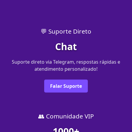
💬 Suporte Direto
Chat
Suporte direto via Telegram, respostas rápidas e
atendimento personalizado!
Falar Suporte
👥 Comunidade VIP
1000+