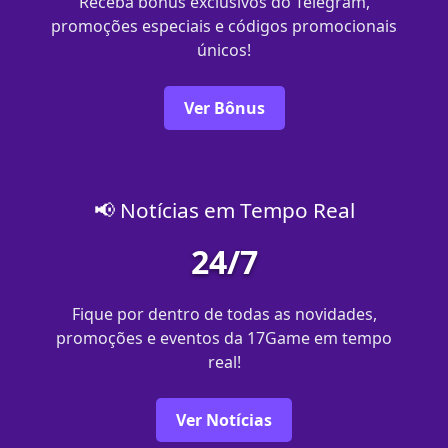
Receba bônus exclusivos do Telegram,
promoções especiais e códigos promocionais
únicos!
Ver Bônus
📢 Notícias em Tempo Real
24/7
Fique por dentro de todas as novidades,
promoções e eventos da 17Game em tempo
real!
Ver Notícias