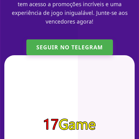
tem acesso a promoções incríveis e uma
experiência de jogo inigualável. Junte-se aos
vencedores agora!
SEGUIR NO TELEGRAM