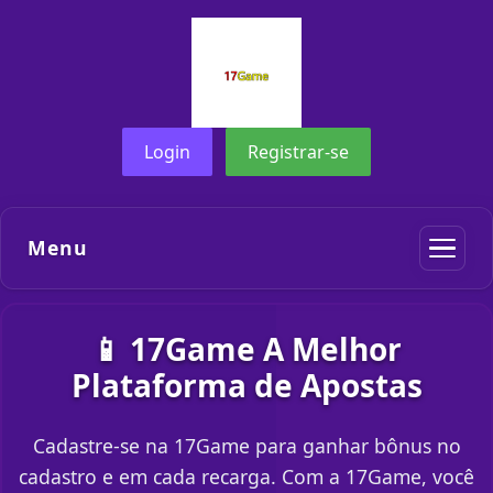
Login
Registrar-se
Menu
📱 17Game A Melhor
Plataforma de Apostas
Cadastre-se na 17Game para ganhar bônus no
cadastro e em cada recarga. Com a 17Game, você