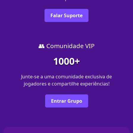
Falar Suporte
👥 Comunidade VIP
1000+
Junte-se a uma comunidade exclusiva de
jogadores e compartilhe experiências!
Entrar Grupo