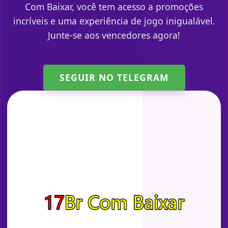
Com Baixar, você tem acesso a promoções
incríveis e uma experiência de jogo inigualável.
Junte-se aos vencedores agora!
SEGUIR NO TELEGRAM