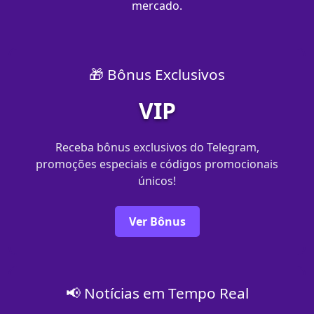
mercado.
🎁 Bônus Exclusivos
VIP
Receba bônus exclusivos do Telegram,
promoções especiais e códigos promocionais
únicos!
Ver Bônus
📢 Notícias em Tempo Real