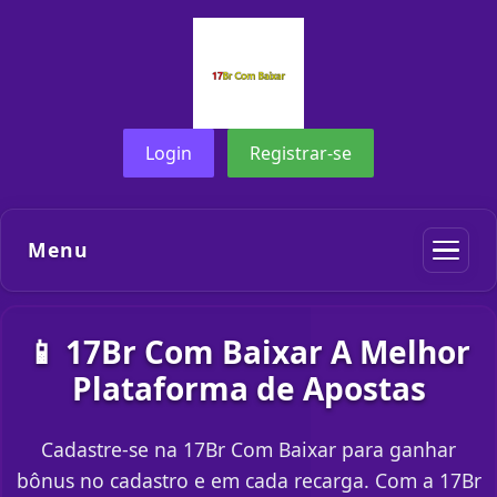
Login
Registrar-se
Menu
📱 17Br Com Baixar A Melhor
Plataforma de Apostas
Cadastre-se na 17Br Com Baixar para ganhar
bônus no cadastro e em cada recarga. Com a 17Br