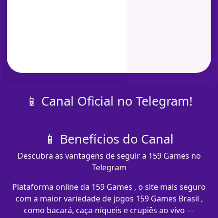
📱 Canal Oficial no Telegram!
📱 Benefícios do Canal
Descubra as vantagens de seguir a 159 Games no
Telegram
Plataforma online da 159 Games , o site mais seguro
com a maior variedade de jogos 159 Games Brasil ,
como bacará, caça-níqueis e crupiês ao vivo —