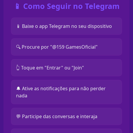
📱 Como Seguir no Telegram
📱 Baixe o app Telegram no seu dispositivo
🔍 Procure por "@159 GamesOficial"
👆 Toque em "Entrar" ou "Join"
🔔 Ative as notificações para não perder
nada
💬 Participe das conversas e interaja