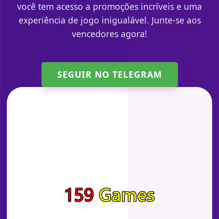
você tem acesso a promoções incríveis e uma
experiência de jogo inigualável. Junte-se aos
vencedores agora!
SEGUIR NO TELEGRAM