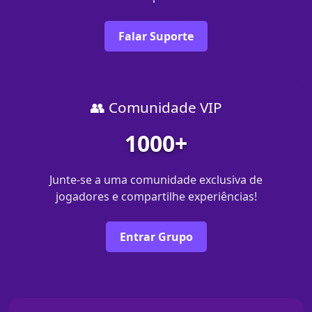
Falar Suporte
👥 Comunidade VIP
1000+
Junte-se a uma comunidade exclusiva de
jogadores e compartilhe experiências!
Entrar Grupo