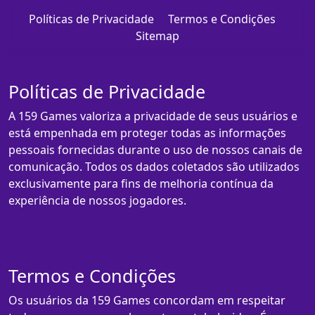
Políticas de Privacidade
Termos e Condições
Sitemap
Políticas de Privacidade
A 159 Games valoriza a privacidade de seus usuários e
está empenhada em proteger todas as informações
pessoais fornecidas durante o uso de nossos canais de
comunicação. Todos os dados coletados são utilizados
exclusivamente para fins de melhoria contínua da
experiência de nossos jogadores.
Termos e Condições
Os usuários da 159 Games concordam em respeitar