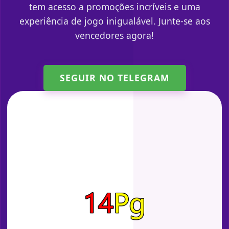
tem acesso a promoções incríveis e uma
experiência de jogo inigualável. Junte-se aos
vencedores agora!
SEGUIR NO TELEGRAM