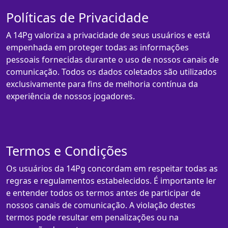
Políticas de Privacidade
A 14Pg valoriza a privacidade de seus usuários e está
empenhada em proteger todas as informações
pessoais fornecidas durante o uso de nossos canais de
comunicação. Todos os dados coletados são utilizados
exclusivamente para fins de melhoria contínua da
experiência de nossos jogadores.
Termos e Condições
Os usuários da 14Pg concordam em respeitar todas as
regras e regulamentos estabelecidos. É importante ler
e entender todos os termos antes de participar de
nossos canais de comunicação. A violação destes
termos pode resultar em penalizações ou na