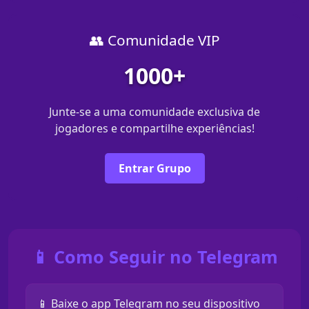
👥 Comunidade VIP
1000+
Junte-se a uma comunidade exclusiva de
jogadores e compartilhe experiências!
Entrar Grupo
📱 Como Seguir no Telegram
📱 Baixe o app Telegram no seu dispositivo