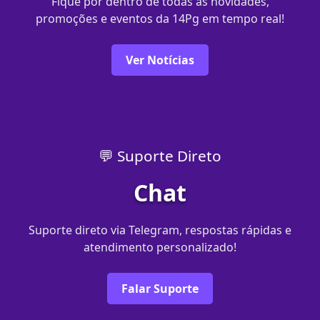
Fique por dentro de todas as novidades,
promoções e eventos da 14Pg em tempo real!
Ver Notícias
💬 Suporte Direto
Chat
Suporte direto via Telegram, respostas rápidas e
atendimento personalizado!
Falar Suporte