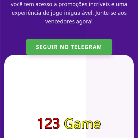
você tem acesso a promoções incríveis e uma
experiência de jogo inigualável. Junte-se aos
vencedores agora!
SEGUIR NO TELEGRAM