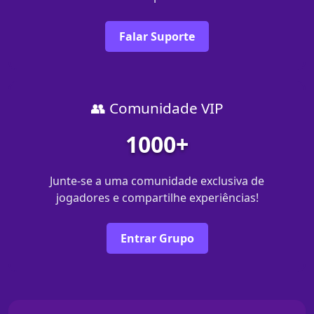
Falar Suporte
👥 Comunidade VIP
1000+
Junte-se a uma comunidade exclusiva de
jogadores e compartilhe experiências!
Entrar Grupo