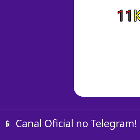
📱 Canal Oficial no Telegram!