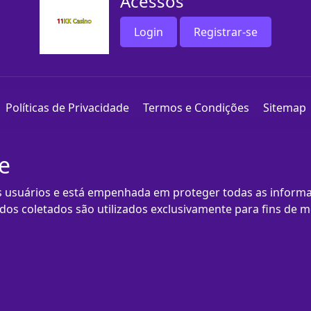
Acessos
Login
Registrar-se
Políticas de Privacidade
Termos e Condições
Sitemap
de
us usuários e está empenhada em proteger todas as inform
os coletados são utilizados exclusivamente para fins de m