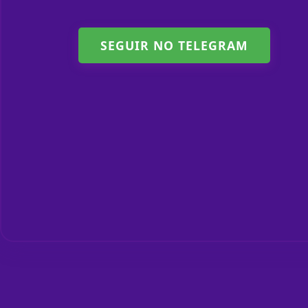
SEGUIR NO TELEGRAM