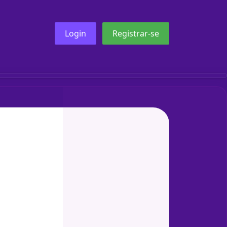
Login
Registrar-se