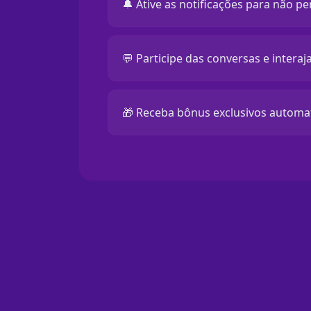
🔔 Ative as notificações para não p
💬 Participe das conversas e interaj
🎁 Receba bônus exclusivos autom