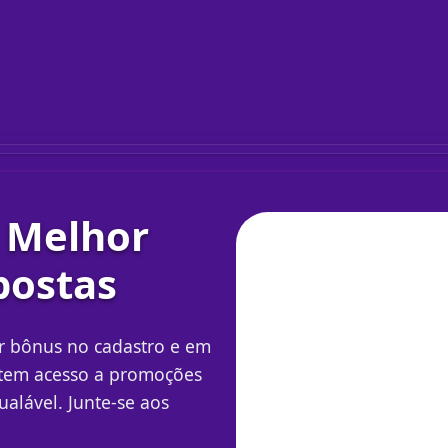
A Melhor
postas
r bônus no cadastro e em
 tem acesso a promoções
ualável. Junte-se aos