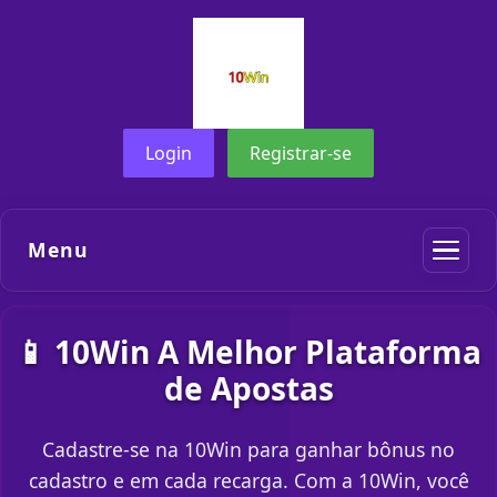
Login
Registrar-se
Menu
📱 10Win A Melhor Plataforma
de Apostas
Cadastre-se na 10Win para ganhar bônus no
cadastro e em cada recarga. Com a 10Win, você