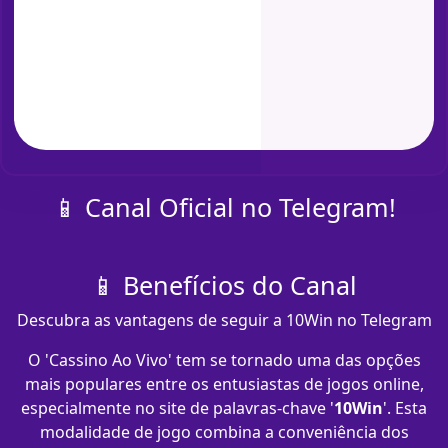
📱 Canal Oficial no Telegram!
📱 Benefícios do Canal
Descubra as vantagens de seguir a 10Win no Telegram
O 'Cassino Ao Vivo' tem se tornado uma das opções
mais populares entre os entusiastas de jogos online,
especialmente no site de palavras-chave '
10Win
'. Esta
modalidade de jogo combina a conveniência dos