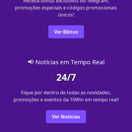
Receba bônus exclusivos do Telegram,
promoções especiais e códigos promocionais
únicos!
Ver Bônus
📢 Notícias em Tempo Real
24/7
Fique por dentro de todas as novidades,
promoções e eventos da 10Win em tempo real!
Ver Notícias