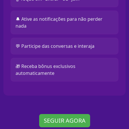
🔔 Ative as notificações para não perder
nada
💬 Participe das conversas e interaja
🎁 Receba bônus exclusivos
automaticamente
SEGUIR AGORA