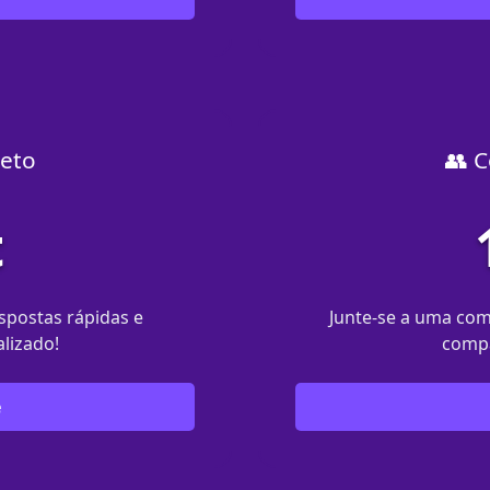
reto
👥 
t
espostas rápidas e
Junte-se a uma com
lizado!
compa
e