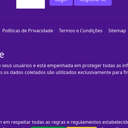
Políticas de Privacidade
Termos e Condições
Sitemap
de
de seus usuários e está empenhada em proteger todas as in
 os dados coletados são utilizados exclusivamente para fi
em respeitar todas as regras e regulamentos estabelecidos