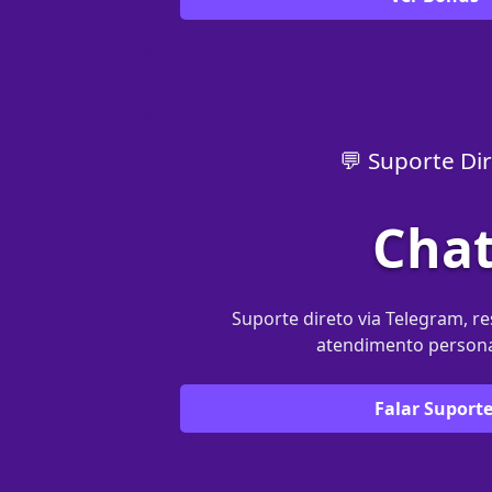
💬 Suporte Di
Cha
Suporte direto via Telegram, r
atendimento persona
Falar Suport