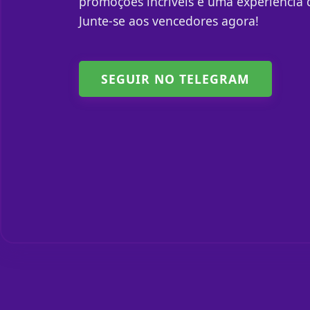
promoções incríveis e uma experiência d
Junte-se aos vencedores agora!
SEGUIR NO TELEGRAM