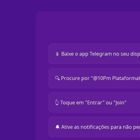
📱 Baixe o app Telegram no seu disp
🔍 Procure por "@10Pm PlataformaO
👆 Toque em "Entrar" ou "Join"
🔔 Ative as notificações para não p