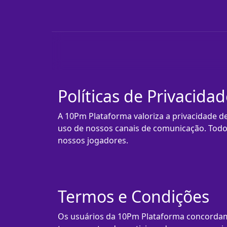
Políticas de Privacida
A 10Pm Plataforma valoriza a privacidade 
uso de nossos canais de comunicação. Todos
nossos jogadores.
Termos e Condições
Os usuários da 10Pm Plataforma concordam 