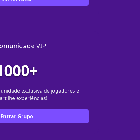
Comunidade VIP
1000+
unidade exclusiva de jogadores e
rtilhe experiências!
Entrar Grupo