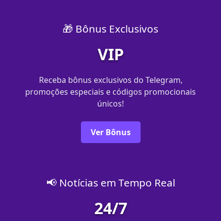
🎁 Bônus Exclusivos
VIP
Receba bônus exclusivos do Telegram,
promoções especiais e códigos promocionais
únicos!
Ver Bônus
📢 Notícias em Tempo Real
24/7