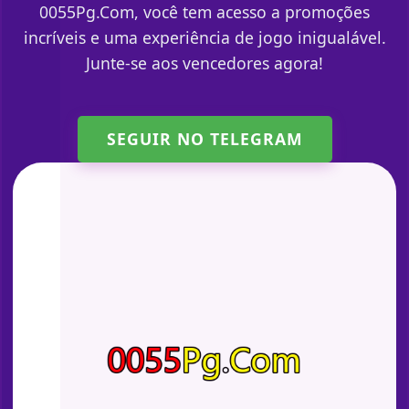
0055Pg.Com, você tem acesso a promoções
incríveis e uma experiência de jogo inigualável.
Junte-se aos vencedores agora!
SEGUIR NO TELEGRAM