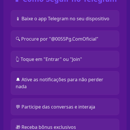
📱 Baixe o app Telegram no seu dispositivo
🔍 Procure por "@0055Pg.ComOficial"
👆 Toque em "Entrar" ou "Join"
🔔 Ative as notificações para não perder
nada
💬 Participe das conversas e interaja
🎁 Receba bônus exclusivos