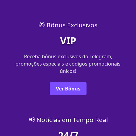
🎁 Bônus Exclusivos
VIP
Receba bônus exclusivos do Telegram,
promoções especiais e códigos promocionais
únicos!
Ver Bônus
📢 Notícias em Tempo Real
24/7