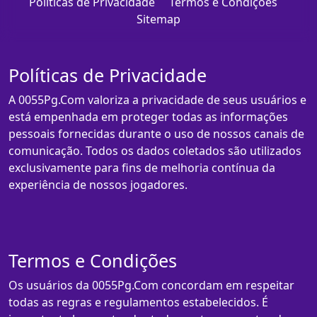
Políticas de Privacidade
Termos e Condições
Sitemap
Políticas de Privacidade
A 0055Pg.Com valoriza a privacidade de seus usuários e
está empenhada em proteger todas as informações
pessoais fornecidas durante o uso de nossos canais de
comunicação. Todos os dados coletados são utilizados
exclusivamente para fins de melhoria contínua da
experiência de nossos jogadores.
Termos e Condições
Os usuários da 0055Pg.Com concordam em respeitar
todas as regras e regulamentos estabelecidos. É